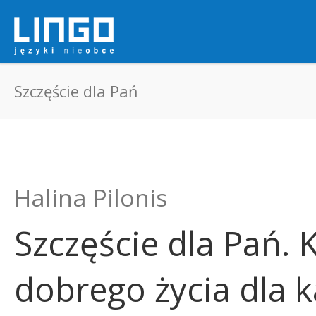
Szczęście dla Pań
Halina Pilonis
Szczęście dla Pań. K
dobrego życia dla k