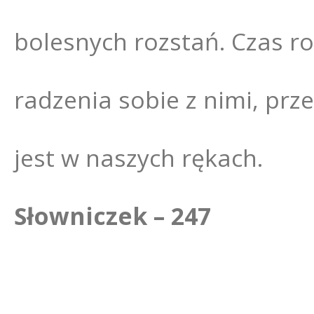
bolesnych rozstań. Czas r
radzenia sobie z nimi, prz
jest w naszych rękach.
Słowniczek – 247