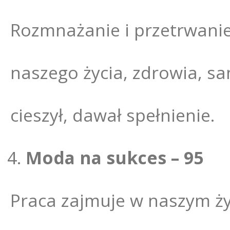
Rozmnażanie i przetrwanie.
naszego życia, zdrowia, sa
cieszył, dawał spełnienie.
Moda na sukces – 95
Praca zajmuje w naszym życ