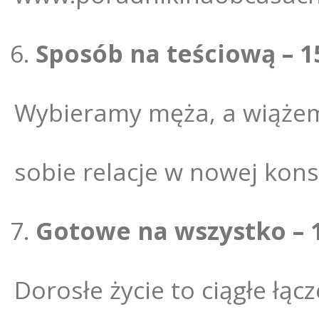
Sposób na teściową – 1
Wybieramy męża, a wiążemy 
sobie relacje w nowej kons
Gotowe na wszystko – 
Dorosłe życie to ciągłe łącz