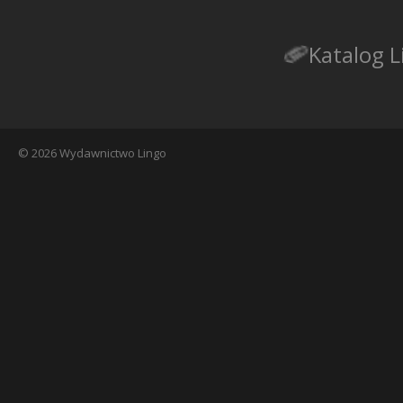
Katalog L
© 2026 Wydawnictwo Lingo